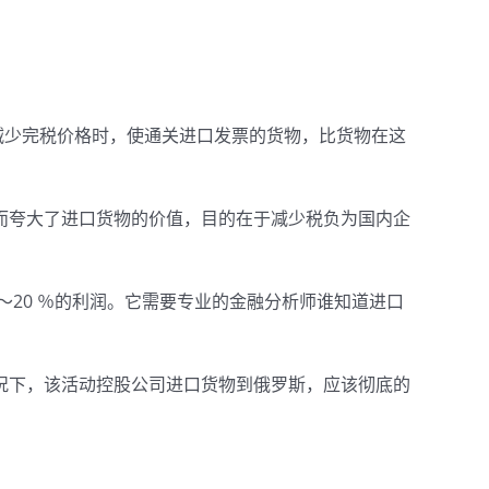
减少完税价格时，使通关进口发票的货物，比货物在这
而夸大了进口货物的价值，目的在于减少税负为国内企
〜20 ％的利润。它需要专业的金融分析师谁知道进口
况下，该活动控股公司进口货物到俄罗斯，应该彻底的