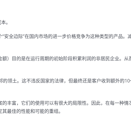
成本。
个“安全边际”在国内市场的进一步价格竞争为这种类型的产品。
金额）目的是在运行周期的初始阶段积累利润的非居民企业。从
联邦的领土。这不违反国家的法律，但最终还是客户收到额外的10
案的丰富，它们的使用可以有很大的局限性。因此，在每一种情
定其最佳的性能和可能的重组。