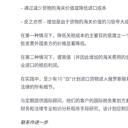
– 通过减少货物的海关价值或降低进口成本
– 反之亦然 – 增加是由于货物的海关价值的习俗夸大
在第一种情况下，降低关税成本的主要目的是建立一
些发票外国卖方的价格显著降低。
在第二种情况下，拔高值（并因此增加的海关费用的
业进口的税后利润。
在实践中，至少有10 “白”计划进口货物进入俄罗斯
法律的所有细节。
与定期提供国际顾问，他们的客户的国际税务筹划方
财务和法律专业知识分析程序手段研究，该计划应制
联系作进一步